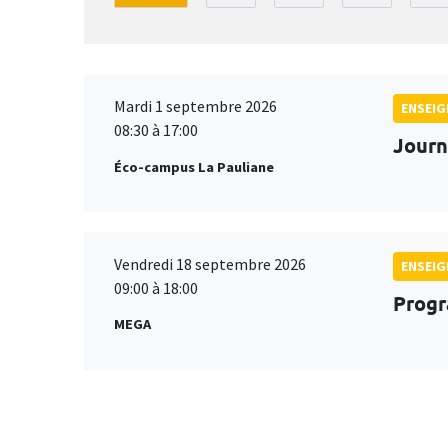
Mardi 1 septembre 2026
ENSEI
08:30 à 17:00
Journ
Éco-campus La Pauliane
Vendredi 18 septembre 2026
ENSEI
09:00 à 18:00
Progr
MEGA