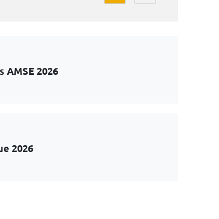
ts AMSE 2026
ue 2026