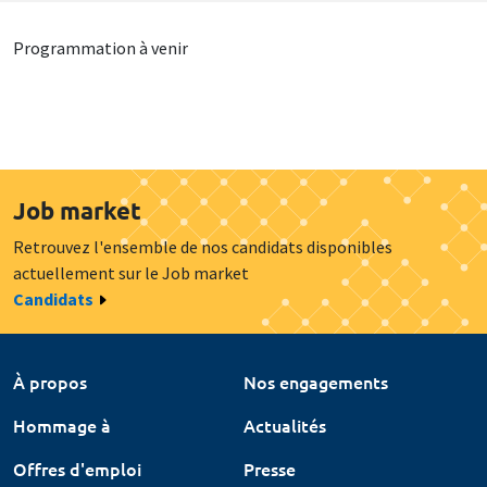
Programmation à venir
Job market
Retrouvez l'ensemble de nos candidats disponibles
actuellement sur le Job market
Candidats
À propos
Nos engagements
Hommage à
Actualités
Offres d'emploi
Presse