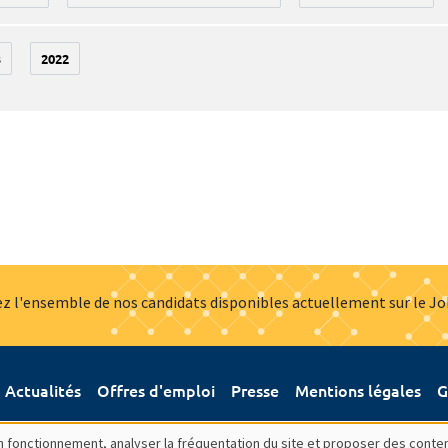
3
2022
z l'ensemble de nos candidats disponibles actuellement sur le J
Actualités
Offres d'emploi
Presse
Mentions légales
G
bon fonctionnement, analyser la fréquentation du site et proposer des conte