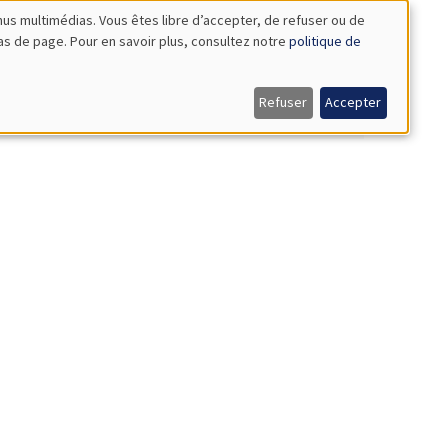
nus multimédias. Vous êtes libre d’accepter, de refuser ou de
bas de page. Pour en savoir plus, consultez notre
politique de
Refuser
Accepter