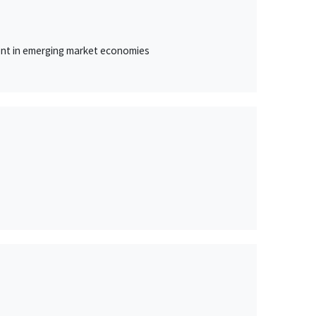
ment in emerging market economies