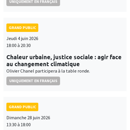
UNIQUEMENT EN FRANÇAIS
GRAND PUBLIC
Jeudi 4 juin 2026
18:00 à 20:30
Chaleur urbaine, justice sociale : agir face
au changement climatique
Olivier Chanel participera à la table ronde.
UNIQUEMENT EN FRANÇAIS
GRAND PUBLIC
Dimanche 28 juin 2026
13:30 à 18:00