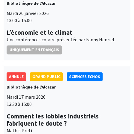
Bibliothèque de l'Alcazar
Mardi 20 janvier 2026
13:00 à 15:00
L’économie et le climat
Une conférence scolaire présentée par Fanny Henriet
UNIQUEMENT EN FRANÇAIS
ANNULÉ
GRAND PUBLIC
SCIENCES ECHOS
Bibliothèque de l'Alcazar
Mardi 17 mars 2026
13:30 à 15:00
Comment les lobbies industriels
fabriquent le doute ?
Mathis Preti