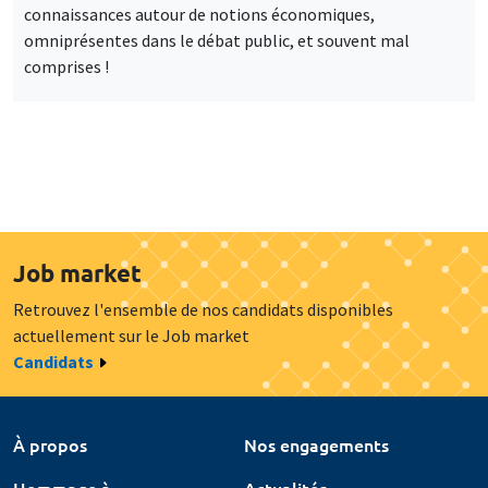
connaissances autour de notions économiques,
omniprésentes dans le débat public, et souvent mal
comprises !
Job market
Retrouvez l'ensemble de nos candidats disponibles
actuellement sur le Job market
Candidats
À propos
Nos engagements