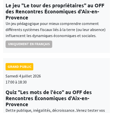
Le jeu "Le tour des propriétaires" au OFF
des Rencontres Économiques d'Aix-en-
Provence
Un jeu pédagogique pour mieux comprendre comment
différents systèmes fiscaux liés à la terre (ou leur absence)
influencent les dynamiques économiques et sociales.
UNIQUEMENT EN FRANÇAIS
GRAND PUBLIC
Samedi 4 juillet 2026
17:00 à 18:30
Quiz "Les mots de l'éco" au OFF des
Rencontres Économiques d'Aix-en-
Provence
Dette publique, inégalités, décroissance...Venez tester vos