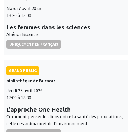
Mardi 7 avril 2026
13:30 à 15:00
Les femmes dans les sciences
Aliénor Bisantis
UNIQUEMENT EN FRANÇAIS
GRAND PUBLIC
Bibliothèque de l'Alcazar
Jeudi 23 avril 2026
17:00 à 18:30
L'approche One Health
Comment penser les liens entre la santé des populations,
celle des animaux et de l'environnement.