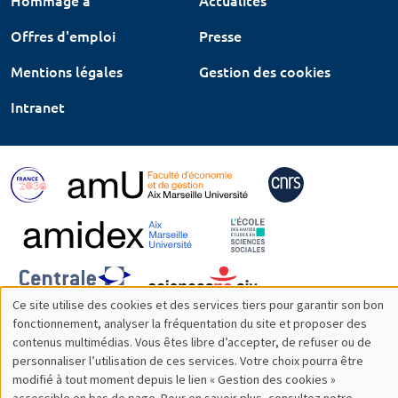
Hommage à
Actualités
Offres d'emploi
Presse
Mentions légales
Gestion des cookies
Intranet
Ce site utilise des cookies et des services tiers pour garantir son bon
Utilisation
fonctionnement, analyser la fréquentation du site et proposer des
contenus multimédias. Vous êtes libre d’accepter, de refuser ou de
des
personnaliser l’utilisation de ces services. Votre choix pourra être
modifié à tout moment depuis le lien « Gestion des cookies »
données
accessible en bas de page. Pour en savoir plus, consultez notre