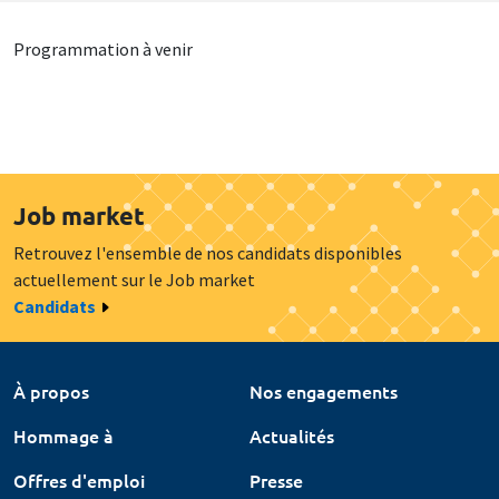
Programmation à venir
Job market
Retrouvez l'ensemble de nos candidats disponibles
actuellement sur le Job market
Candidats
À propos
Nos engagements
Hommage à
Actualités
Offres d'emploi
Presse