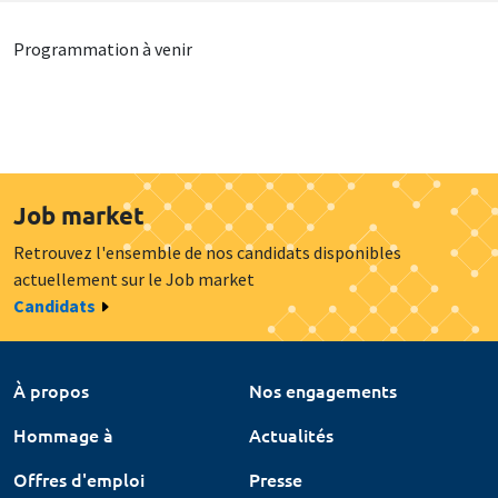
Programmation à venir
Job market
Retrouvez l'ensemble de nos candidats disponibles
actuellement sur le Job market
Candidats
À propos
Nos engagements
Hommage à
Actualités
Offres d'emploi
Presse