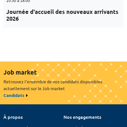
10:30 à 18:00
Journée d'accueil des nouveaux arrivants
2026
Job market
Retrouvez l'ensemble de nos candidats disponibles
actuellement sur le Job market
Candidats
À propos
Nos engagements