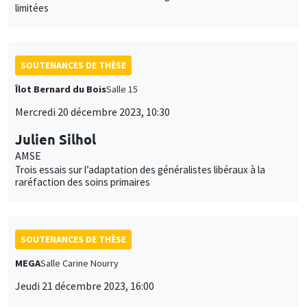
limitées
SOUTENANCES DE THÈSE
Îlot Bernard du Bois
Salle 15
Mercredi 20 décembre 2023, 10:30
Julien Silhol
AMSE
Trois essais sur l’adaptation des généralistes libéraux à la
raréfaction des soins primaires
SOUTENANCES DE THÈSE
MEGA
Salle Carine Nourry
Jeudi 21 décembre 2023, 16:00