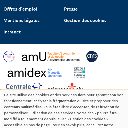
Offres d'emploi
Presse
Mentions légales
Gestion des cookies
Intranet
Ce site utilise des cookies et des services tiers pour garantir son bon
Utilisation
fonctionnement, analyser la fréquentation du site et proposer des
contenus multimédias. Vous êtes libre d’accepter, de refuser ou de
des
personnaliser l’utilisation de ces services. Votre choix pourra être
modifié à tout moment depuis le lien « Gestion des cookies »
données
accessible en bas de page. Pour en savoir plus, consultez notre