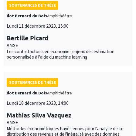
SOUTENANCES DE THÈSE
Îlot Bernard du Bois
Amphithéâtre
Lundi 11 décembre 2023, 15:00
Bertille Picard
AMSE
Les contrefactuels en économie : enjeux de l'estimation
personnalisée à l'aide du machine learning
SOUTENANCES DE THÈSE
Îlot Bernard du Bois
Amphithéâtre
Lundi 18 décembre 2023, 14:00
Mathias Silva Vazquez
AMSE
Méthodes économétriques bayésiennes pour l'analyse de la
distribution des revenus et de l'inégalité avec des données