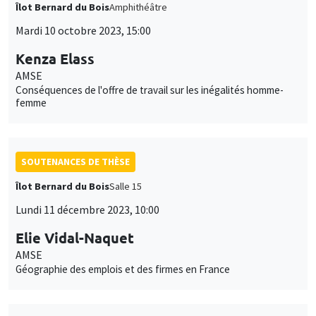
Îlot Bernard du Bois
Amphithéâtre
Mardi 10 octobre 2023, 15:00
Kenza Elass
AMSE
Conséquences de l'offre de travail sur les inégalités homme-
femme
SOUTENANCES DE THÈSE
Îlot Bernard du Bois
Salle 15
Lundi 11 décembre 2023, 10:00
Elie Vidal-Naquet
AMSE
Géographie des emplois et des firmes en France