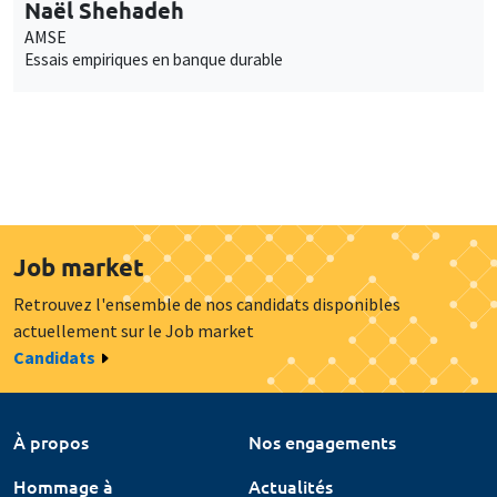
Naël Shehadeh
AMSE
Essais empiriques en banque durable
Job market
Retrouvez l'ensemble de nos candidats disponibles
actuellement sur le Job market
Candidats
À propos
Nos engagements
Hommage à
Actualités