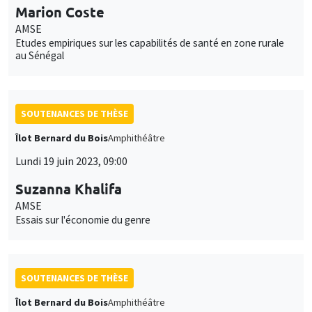
Marion Coste
AMSE
Etudes empiriques sur les capabilités de santé en zone rurale
au Sénégal
SOUTENANCES DE THÈSE
Îlot Bernard du Bois
Amphithéâtre
Lundi 19 juin 2023, 09:00
Suzanna Khalifa
AMSE
Essais sur l'économie du genre
SOUTENANCES DE THÈSE
Îlot Bernard du Bois
Amphithéâtre