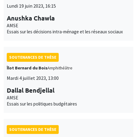
Lundi 19 juin 2023, 16:15
Anushka Chawla
AMSE
Essais sur les décisions intra-ménage et les réseaux sociaux
SOUTENANCES DE THÈSE
Îlot Bernard du Bois
Amphithéâtre
Mardi 4 juillet 2023, 13:00
Dallal Bendjellal
AMSE
Essais sur les politiques budgétaires
SOUTENANCES DE THÈSE