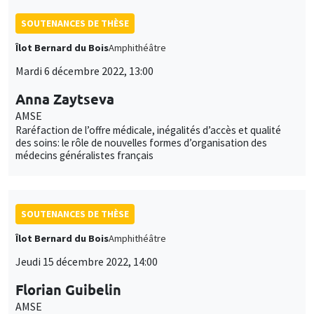
SOUTENANCES DE THÈSE
Îlot Bernard du Bois
Amphithéâtre
Mardi 6 décembre 2022, 13:00
Anna Zaytseva
AMSE
Raréfaction de l’offre médicale, inégalités d’accès et qualité
des soins: le rôle de nouvelles formes d’organisation des
médecins généralistes français
SOUTENANCES DE THÈSE
Îlot Bernard du Bois
Amphithéâtre
Jeudi 15 décembre 2022, 14:00
Florian Guibelin
AMSE