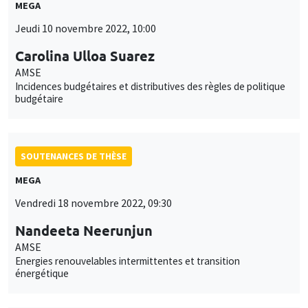
MEGA
Jeudi 10 novembre 2022, 10:00
Carolina Ulloa Suarez
AMSE
Incidences budgétaires et distributives des règles de politique
budgétaire
SOUTENANCES DE THÈSE
MEGA
Vendredi 18 novembre 2022, 09:30
Nandeeta Neerunjun
AMSE
Energies renouvelables intermittentes et transition
énergétique