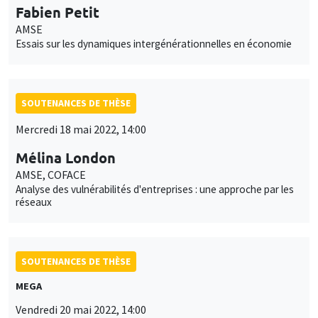
Fabien Petit
AMSE
Essais sur les dynamiques intergénérationnelles en économie
SOUTENANCES DE THÈSE
Mercredi 18 mai 2022, 14:00
Mélina London
AMSE, COFACE
Analyse des vulnérabilités d'entreprises : une approche par les
réseaux
SOUTENANCES DE THÈSE
MEGA
Vendredi 20 mai 2022, 14:00