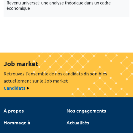
Revenu universel : une analyse théorique dans un cadre
économique
Job market
Retrouvez l'ensemble de nos candidats disponibles
actuellement sur le Job market
Candidats
À propos
Nos engagements
Hommage à
Actualités