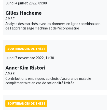
Lundi 4 juillet 2022, 09:00
Gilles Hacheme
AMSE
Analyse des marchés avec les données en ligne : combinaison
de l'apprentissage machine et de l'économétrie
SOUTENANCES DE THÈSE
Lundi 7 novembre 2022, 14:30
Anne-Kim Ristori
AMSE
Contributions empiriques au choix d'assurance maladie
complémentaire en cas de rationalité limitée
SOUTENANCES DE THÈSE