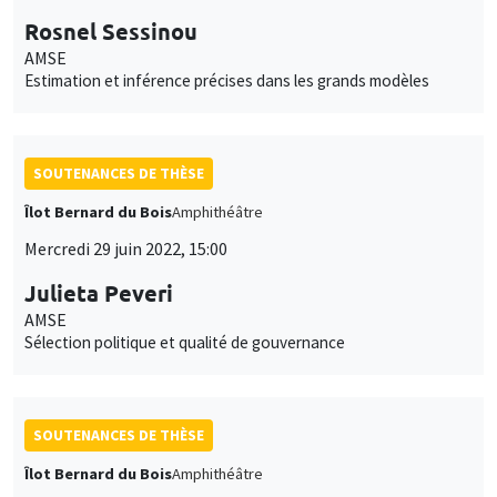
Rosnel Sessinou
AMSE
Estimation et inférence précises dans les grands modèles
SOUTENANCES DE THÈSE
Îlot Bernard du Bois
Amphithéâtre
Mercredi 29 juin 2022, 15:00
Julieta Peveri
AMSE
Sélection politique et qualité de gouvernance
SOUTENANCES DE THÈSE
Îlot Bernard du Bois
Amphithéâtre