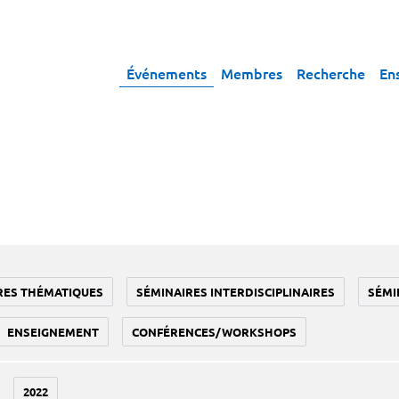
Événements
Membres
Recherche
En
RES THÉMATIQUES
SÉMINAIRES INTERDISCIPLINAIRES
SÉMI
ENSEIGNEMENT
CONFÉRENCES/WORKSHOPS
2022