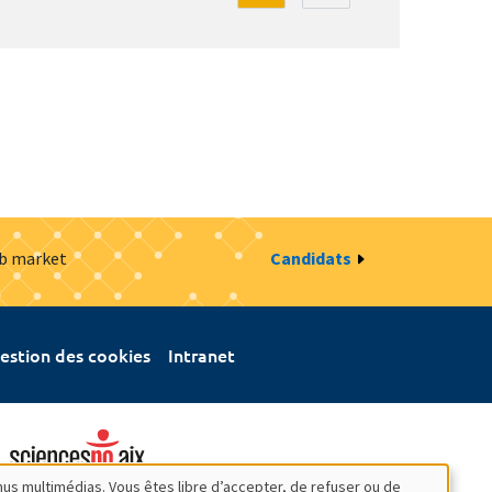
ob market
Candidats
estion des cookies
Intranet
nus multimédias. Vous êtes libre d’accepter, de refuser ou de