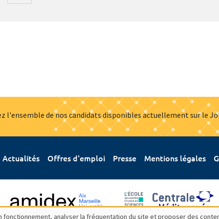
z l'ensemble de nos candidats disponibles actuellement sur le J
Actualités
Offres d'emploi
Presse
Mentions légales
G
bon fonctionnement, analyser la fréquentation du site et proposer des conte