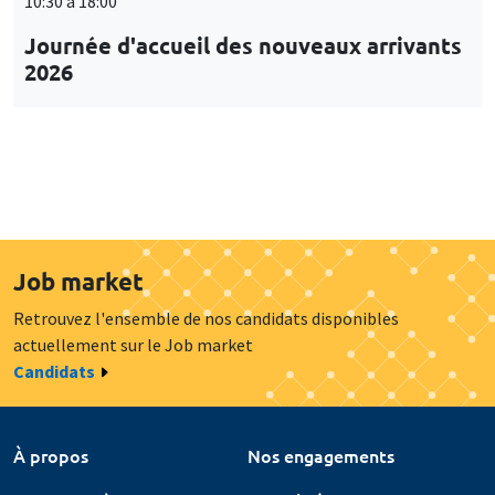
10:30 à 18:00
Journée d'accueil des nouveaux arrivants
2026
Job market
Retrouvez l'ensemble de nos candidats disponibles
actuellement sur le Job market
Candidats
À propos
Nos engagements