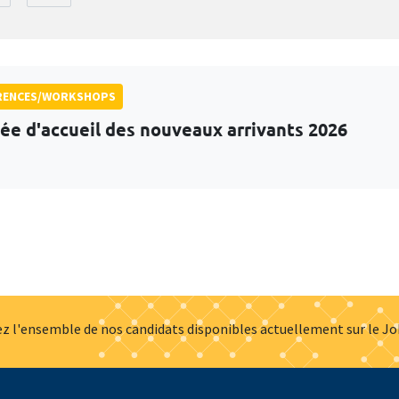
RENCES/WORKSHOPS
ée d'accueil des nouveaux arrivants 2026
z l'ensemble de nos candidats disponibles actuellement sur le J