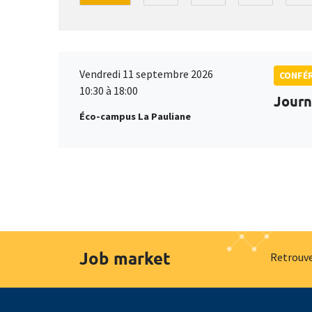
Vendredi 11 septembre 2026
CONFÉ
10:30 à 18:00
Journ
Éco-campus La Pauliane
Job market
Retrouve