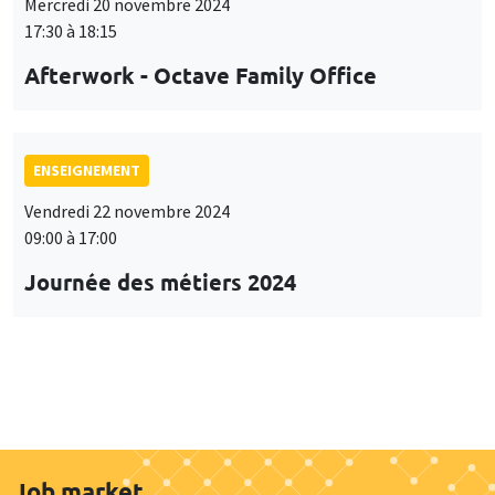
Mercredi 20 novembre 2024
17:30 à 18:15
Afterwork - Octave Family Office
ENSEIGNEMENT
Vendredi 22 novembre 2024
09:00 à 17:00
Journée des métiers 2024
Job market