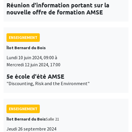
Réunion d'information portant sur la
nouvelle offre de formation AMSE
ENSEIGNEMENT
Îlot Bernard du Bois
Lundi 10 juin 2024, 09:00 à
Mercredi 12 juin 2024, 17:00
5e école d'été AMSE
"Discounting, Risk and the Environment"
ENSEIGNEMENT
Îlot Bernard du Bois
Salle 21
Jeudi 26 septembre 2024