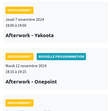
ENSEIGNEMENT
Jeudi 7 novembre 2024
18:00 à 19:00
Afterwork - Yakoota
ENSEIGNEMENT
NOUVELLE PROGRAMMATION
Mardi 12 novembre 2024
18:15 à 19:15
Afterwork - Onepoint
ENSEIGNEMENT