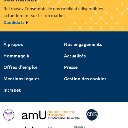
Retrouvez l'ensemble de nos candidats disponibles
actuellement sur le Job market
Candidats
À propos
Nos engagements
Hommage à
Actualités
Offres d'emploi
Presse
Mentions légales
Gestion des cookies
Intranet