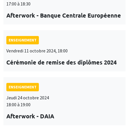
17:00 à 18:30
Afterwork - Banque Centrale Européenne
ENSEIGNEMENT
Vendredi 11 octobre 2024, 18:00
Cérémonie de remise des diplômes 2024
ENSEIGNEMENT
Jeudi 24 octobre 2024
18:00 à 19:00
Afterwork - DAIA