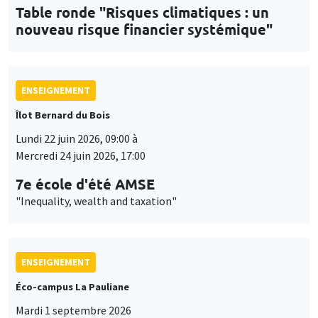
Table ronde "Risques climatiques : un
nouveau risque financier systémique"
ENSEIGNEMENT
Îlot Bernard du Bois
Lundi 22 juin 2026, 09:00 à
Mercredi 24 juin 2026, 17:00
7e école d'été AMSE
"Inequality, wealth and taxation"
ENSEIGNEMENT
Éco-campus La Pauliane
Mardi 1 septembre 2026