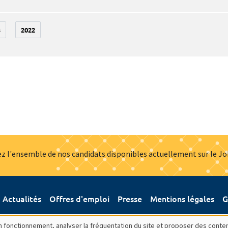
3
2022
z l'ensemble de nos candidats disponibles actuellement sur le J
Actualités
Offres d'emploi
Presse
Mentions légales
G
bon fonctionnement, analyser la fréquentation du site et proposer des conte