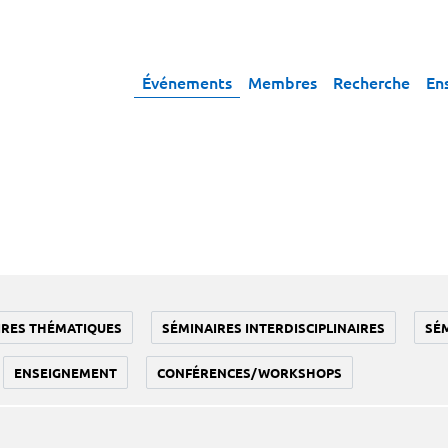
Événements
Membres
Recherche
En
IRES THÉMATIQUES
SÉMINAIRES INTERDISCIPLINAIRES
SÉ
ENSEIGNEMENT
CONFÉRENCES/WORKSHOPS