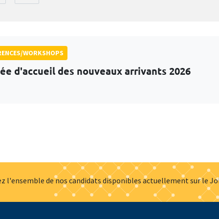
RENCES/WORKSHOPS
ée d'accueil des nouveaux arrivants 2026
z l'ensemble de nos candidats disponibles actuellement sur le J