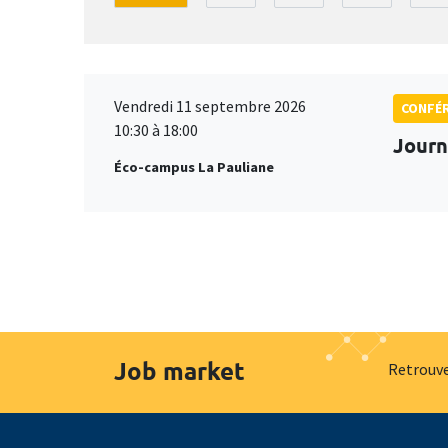
Vendredi 11 septembre 2026
CONFÉ
10:30 à 18:00
Journ
Éco-campus La Pauliane
Job market
Retrouve