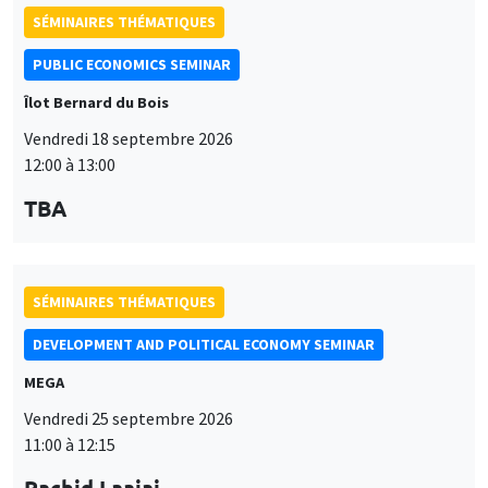
SÉMINAIRES THÉMATIQUES
PUBLIC ECONOMICS SEMINAR
Îlot Bernard du Bois
Vendredi 18 septembre 2026
12:00 à 13:00
TBA
SÉMINAIRES THÉMATIQUES
DEVELOPMENT AND POLITICAL ECONOMY SEMINAR
MEGA
Vendredi 25 septembre 2026
11:00 à 12:15
Rachid Laajaj