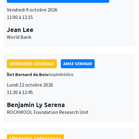
Vendredi 9 octobre 2026
11:00 à 12:15
Jean Lee
World Bank
SÉMINAIRES GÉNÉRAUX
AMSE SEMINAR
Îlot Bernard du Bois
Amphithéâtre
Lundi 12 octobre 2026
11:30 à 12:45
Benjamin Ly Serena
ROCKWOOL Foundation Research Unit
SÉMINAIRES THÉMATIQUES