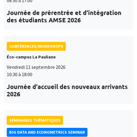
08:30 à 17:00
Journée de prérentrée et d'intégration
des étudiants AMSE 2026
CONFÉRENCES/WORKSHOPS
Éco-campus La Pauliane
Vendredi 11 septembre 2026
10:30 à 18:00
Journée d'accueil des nouveaux arrivants
2026
SÉMINAIRES THÉMATIQUES
BIG DATA AND ECONOMETRICS SEMINAR