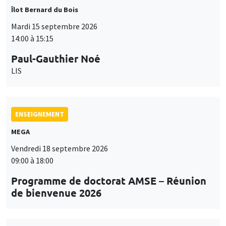
Îlot Bernard du Bois
Mardi 15 septembre 2026
14:00 à 15:15
Paul-Gauthier Noé
LIS
ENSEIGNEMENT
MEGA
Vendredi 18 septembre 2026
09:00 à 18:00
Programme de doctorat AMSE – Réunion
de bienvenue 2026