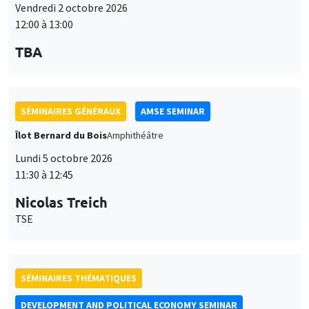
Vendredi 2 octobre 2026
12:00 à 13:00
TBA
SÉMINAIRES GÉNÉRAUX
AMSE SEMINAR
Îlot Bernard du Bois
Amphithéâtre
Lundi 5 octobre 2026
11:30 à 12:45
Nicolas Treich
TSE
SÉMINAIRES THÉMATIQUES
DEVELOPMENT AND POLITICAL ECONOMY SEMINAR