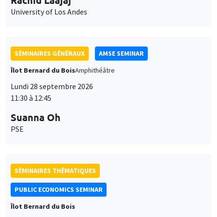
University of Los Andes
SÉMINAIRES GÉNÉRAUX
AMSE SEMINAR
Îlot Bernard du Bois
Amphithéâtre
Lundi 28 septembre 2026
11:30 à 12:45
Suanna Oh
PSE
SÉMINAIRES THÉMATIQUES
PUBLIC ECONOMICS SEMINAR
Îlot Bernard du Bois