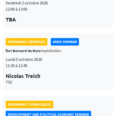
Lundi 5 octobre 2026
11:30 à 12:45
Nicolas Treich
TSE
SÉMINAIRES THÉMATIQUES
DEVELOPMENT AND POLITICAL ECONOMY SEMINAR
Vendredi 9 octobre 2026
11:00 à 12:15
Jean Lee
World Bank