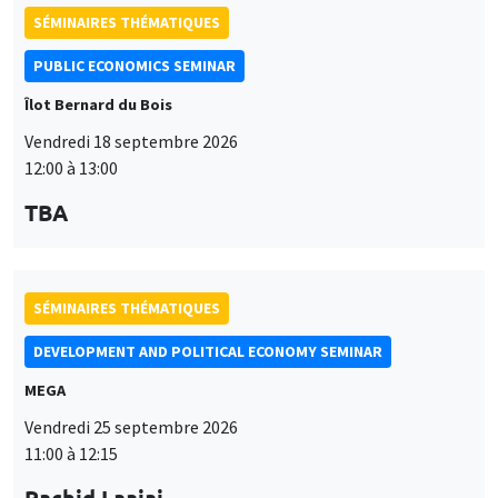
SÉMINAIRES THÉMATIQUES
DEVELOPMENT AND POLITICAL ECONOMY SEMINAR
MEGA
Vendredi 25 septembre 2026
11:00 à 12:15
Rachid Laajaj
University of Los Andes
SÉMINAIRES GÉNÉRAUX
AMSE SEMINAR
Îlot Bernard du Bois
Amphithéâtre
Lundi 28 septembre 2026