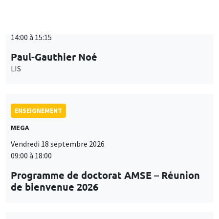
ENSEIGNEMENT
MEGA
Vendredi 18 septembre 2026
09:00 à 18:00
Programme de doctorat AMSE – Réunion
de bienvenue 2026
SÉMINAIRES THÉMATIQUES
PUBLIC ECONOMICS SEMINAR
Îlot Bernard du Bois
Vendredi 18 septembre 2026
12:00 à 13:00
TBA