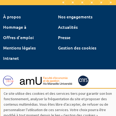
À propos
Nos engagements
Hommage à
Actualités
Offres d'emploi
Presse
Mentions légales
Gestion des cookies
Intranet
Ce site utilise des cookies et des services tiers pour garantir son bon
Utilisation
fonctionnement, analyser la fréquentation du site et proposer des
contenus multimédias. Vous êtes libre d’accepter, de refuser ou de
des
personnaliser l’utilisation de ces services. Votre choix pourra être
modifié à tout moment depuis le lien « Gestion des cookies »