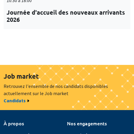
10:30 à 18:00
Journée d'accueil des nouveaux arrivants
2026
Job market
Retrouvez l'ensemble de nos candidats disponibles
actuellement sur le Job market
Candidats
À propos
Nos engagements