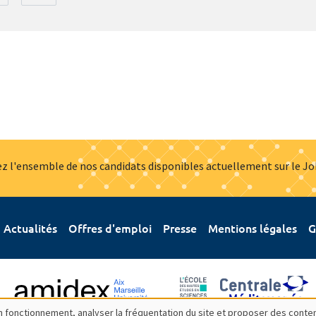
z l'ensemble de nos candidats disponibles actuellement sur le J
Actualités
Offres d'emploi
Presse
Mentions légales
G
bon fonctionnement, analyser la fréquentation du site et proposer des conte