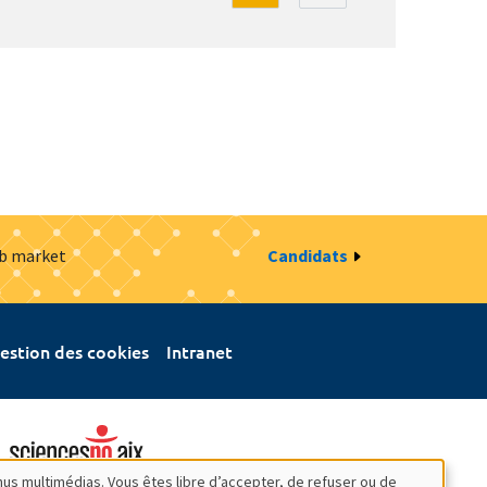
ob market
Candidats
estion des cookies
Intranet
nus multimédias. Vous êtes libre d’accepter, de refuser ou de