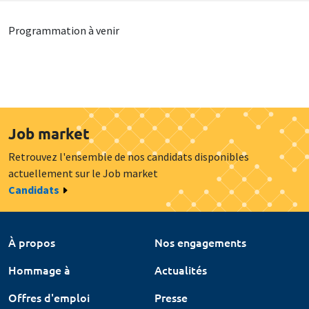
Programmation à venir
Job market
Retrouvez l'ensemble de nos candidats disponibles
actuellement sur le Job market
Candidats
À propos
Nos engagements
Hommage à
Actualités
Offres d'emploi
Presse