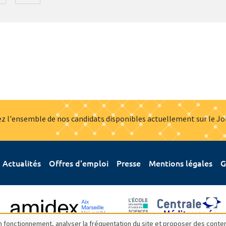
z l'ensemble de nos candidats disponibles actuellement sur le J
Actualités
Offres d'emploi
Presse
Mentions légales
G
bon fonctionnement, analyser la fréquentation du site et proposer des conte