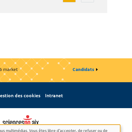
ob market
Candidats
estion des cookies
Intranet
nus multimédias. Vous êtes libre d’accepter, de refuser ou de