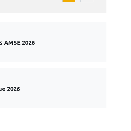
ts AMSE 2026
ue 2026