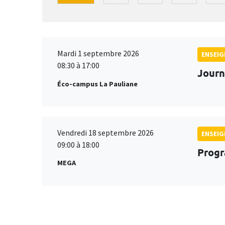
Mardi 1 septembre 2026
ENSEI
08:30 à 17:00
Journ
Éco-campus La Pauliane
Vendredi 18 septembre 2026
ENSEI
09:00 à 18:00
Progr
MEGA