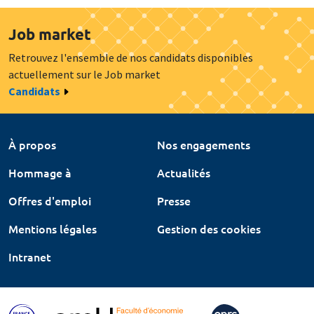
Job market
Retrouvez l'ensemble de nos candidats disponibles
actuellement sur le Job market
Candidats
À propos
Nos engagements
Hommage à
Actualités
Offres d'emploi
Presse
Mentions légales
Gestion des cookies
Intranet