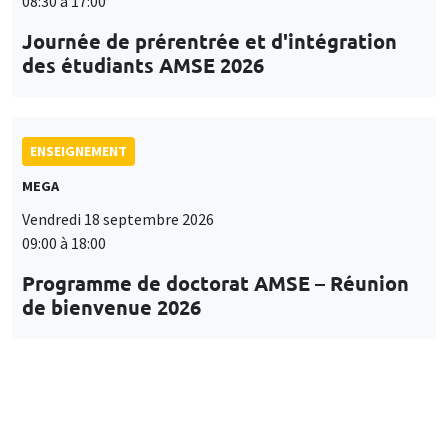
08:30 à 17:00
Journée de prérentrée et d'intégration
des étudiants AMSE 2026
ENSEIGNEMENT
MEGA
Vendredi 18 septembre 2026
09:00 à 18:00
Programme de doctorat AMSE – Réunion
de bienvenue 2026