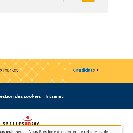
ob market
Candidats
estion des cookies
Intranet
nus multimédias. Vous êtes libre d’accepter, de refuser ou de