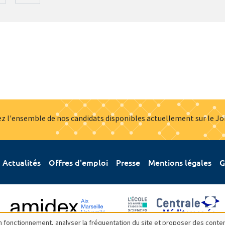
z l'ensemble de nos candidats disponibles actuellement sur le J
Actualités
Offres d'emploi
Presse
Mentions légales
G
bon fonctionnement, analyser la fréquentation du site et proposer des conte