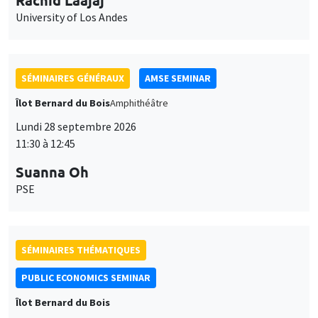
University of Los Andes
SÉMINAIRES GÉNÉRAUX
AMSE SEMINAR
Îlot Bernard du Bois
Amphithéâtre
Lundi 28 septembre 2026
11:30 à 12:45
Suanna Oh
PSE
SÉMINAIRES THÉMATIQUES
PUBLIC ECONOMICS SEMINAR
Îlot Bernard du Bois