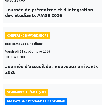
08:30 à 17:00
Journée de prérentrée et d'intégration
des étudiants AMSE 2026
CONFÉRENCES/WORKSHOPS
Éco-campus La Pauliane
Vendredi 11 septembre 2026
10:30 à 18:00
Journée d'accueil des nouveaux arrivants
2026
SÉMINAIRES THÉMATIQUES
BIG DATA AND ECONOMETRICS SEMINAR