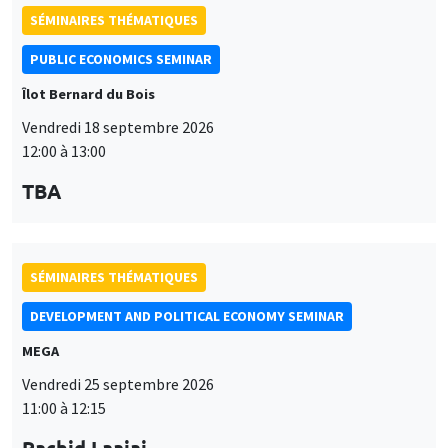
SÉMINAIRES THÉMATIQUES
PUBLIC ECONOMICS SEMINAR
Îlot Bernard du Bois
Vendredi 18 septembre 2026
12:00 à 13:00
TBA
SÉMINAIRES THÉMATIQUES
DEVELOPMENT AND POLITICAL ECONOMY SEMINAR
MEGA
Vendredi 25 septembre 2026
11:00 à 12:15
Rachid Laajaj