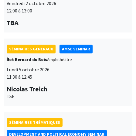
Vendredi 2 octobre 2026
12:00 à 13:00
TBA
SÉMINAIRES GÉNÉRAUX
AMSE SEMINAR
Îlot Bernard du Bois
Amphithéâtre
Lundi 5 octobre 2026
11:30 à 12:45
Nicolas Treich
TSE
SÉMINAIRES THÉMATIQUES
DEVELOPMENT AND POLITICAL ECONOMY SEMINAR