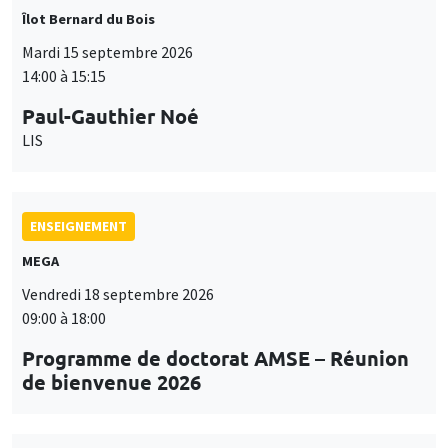
Îlot Bernard du Bois
Mardi 15 septembre 2026
14:00 à 15:15
Paul-Gauthier Noé
LIS
ENSEIGNEMENT
MEGA
Vendredi 18 septembre 2026
09:00 à 18:00
Programme de doctorat AMSE – Réunion
de bienvenue 2026