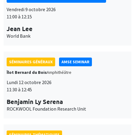
Vendredi 9 octobre 2026
11:00 à 12:15
Jean Lee
World Bank
SÉMINAIRES GÉNÉRAUX
AMSE SEMINAR
Îlot Bernard du Bois
Amphithéâtre
Lundi 12 octobre 2026
11:30 à 12:45
Benjamin Ly Serena
ROCKWOOL Foundation Research Unit
SÉMINAIRES THÉMATIQUES