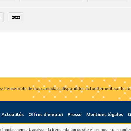
3
2022
z l'ensemble de nos candidats disponibles actuellement sur le J
Actualités
Offres d'emploi
Presse
Mentions légales
G
bon fonctionnement, analyser la fréquentation du site et proposer des conte