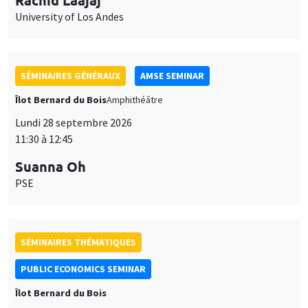
University of Los Andes
SÉMINAIRES GÉNÉRAUX
AMSE SEMINAR
Îlot Bernard du Bois
Amphithéâtre
Lundi 28 septembre 2026
11:30 à 12:45
Suanna Oh
PSE
SÉMINAIRES THÉMATIQUES
PUBLIC ECONOMICS SEMINAR
Îlot Bernard du Bois