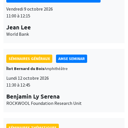
Vendredi 9 octobre 2026
11:00 à 12:15
Jean Lee
World Bank
SÉMINAIRES GÉNÉRAUX
AMSE SEMINAR
Îlot Bernard du Bois
Amphithéâtre
Lundi 12 octobre 2026
11:30 à 12:45
Benjamin Ly Serena
ROCKWOOL Foundation Research Unit
SÉMINAIRES THÉMATIQUES