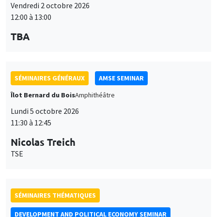
Vendredi 2 octobre 2026
12:00 à 13:00
TBA
SÉMINAIRES GÉNÉRAUX
AMSE SEMINAR
Îlot Bernard du Bois
Amphithéâtre
Lundi 5 octobre 2026
11:30 à 12:45
Nicolas Treich
TSE
SÉMINAIRES THÉMATIQUES
DEVELOPMENT AND POLITICAL ECONOMY SEMINAR