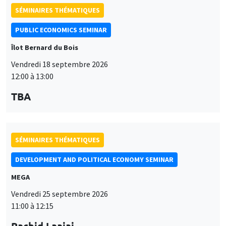
SÉMINAIRES THÉMATIQUES
PUBLIC ECONOMICS SEMINAR
Îlot Bernard du Bois
Vendredi 18 septembre 2026
12:00 à 13:00
TBA
SÉMINAIRES THÉMATIQUES
DEVELOPMENT AND POLITICAL ECONOMY SEMINAR
MEGA
Vendredi 25 septembre 2026
11:00 à 12:15
Rachid Laajaj