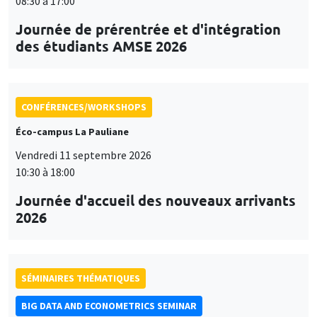
08:30 à 17:00
Journée de prérentrée et d'intégration
des étudiants AMSE 2026
CONFÉRENCES/WORKSHOPS
Éco-campus La Pauliane
Vendredi 11 septembre 2026
10:30 à 18:00
Journée d'accueil des nouveaux arrivants
2026
SÉMINAIRES THÉMATIQUES
BIG DATA AND ECONOMETRICS SEMINAR