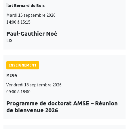
Îlot Bernard du Bois
Mardi 15 septembre 2026
14:00 à 15:15
Paul-Gauthier Noé
LIS
ENSEIGNEMENT
MEGA
Vendredi 18 septembre 2026
09:00 à 18:00
Programme de doctorat AMSE – Réunion
de bienvenue 2026