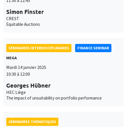
11:30 à 12:45
Simon Finster
CREST
Equitable Auctions
SÉMINAIRES INTERDISCIPLINAIRES
FINANCE SEMINAR
MEGA
Mardi 14 janvier 2025
10:30 à 12:00
Georges Hübner
HEC Liège
The impact of unsuitability on portfolio performance
SÉMINAIRES THÉMATIQUES