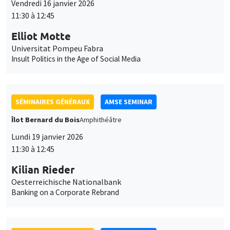
Vendredi 16 janvier 2026
11:30 à 12:45
Elliot Motte
Universitat Pompeu Fabra
Insult Politics in the Age of Social Media
SÉMINAIRES GÉNÉRAUX
AMSE SEMINAR
Îlot Bernard du Bois
Amphithéâtre
Lundi 19 janvier 2026
11:30 à 12:45
Kilian Rieder
Oesterreichische Nationalbank
Banking on a Corporate Rebrand