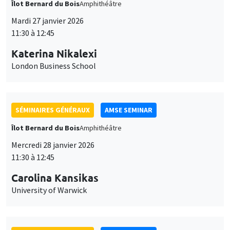
Îlot Bernard du Bois
Amphithéâtre
Mardi 27 janvier 2026
11:30 à 12:45
Katerina Nikalexi
London Business School
SÉMINAIRES GÉNÉRAUX
AMSE SEMINAR
Îlot Bernard du Bois
Amphithéâtre
Mercredi 28 janvier 2026
11:30 à 12:45
Carolina Kansikas
University of Warwick