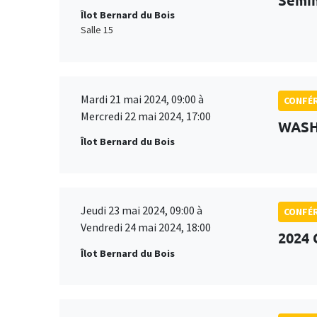
Îlot Bernard du Bois
Salle 15
Mardi 21 mai 2024, 09:00 à
CONFÉ
Mercredi 22 mai 2024, 17:00
WASH 
Îlot Bernard du Bois
Jeudi 23 mai 2024, 09:00 à
CONFÉ
Vendredi 24 mai 2024, 18:00
2024 
Îlot Bernard du Bois