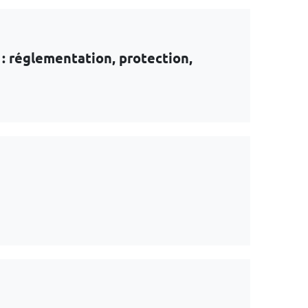
: réglementation, protection,