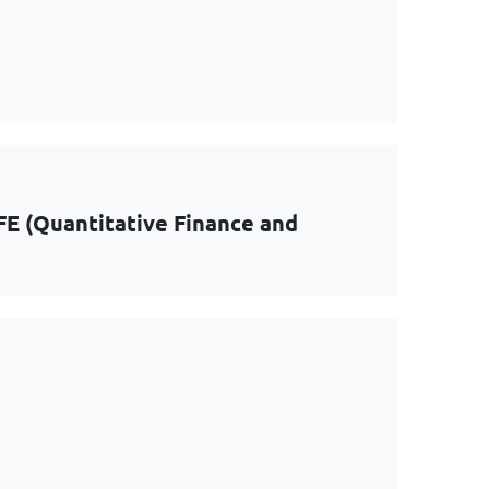
FE (Quantitative Finance and