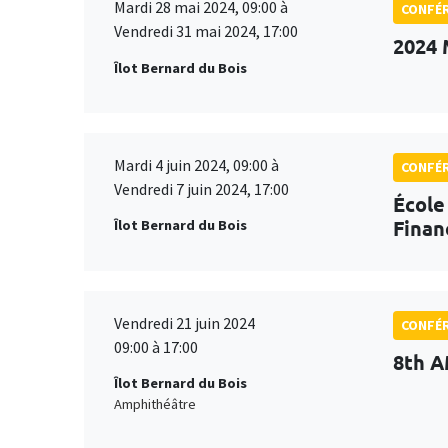
Mardi 28 mai 2024, 09:00 à
CONFÉ
Vendredi 31 mai 2024, 17:00
2024 
Îlot Bernard du Bois
Mardi 4 juin 2024, 09:00 à
CONFÉ
Vendredi 7 juin 2024, 17:00
École
Finan
Îlot Bernard du Bois
Vendredi 21 juin 2024
CONFÉ
09:00 à 17:00
8th A
Îlot Bernard du Bois
Amphithéâtre