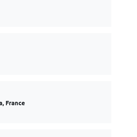
a, France