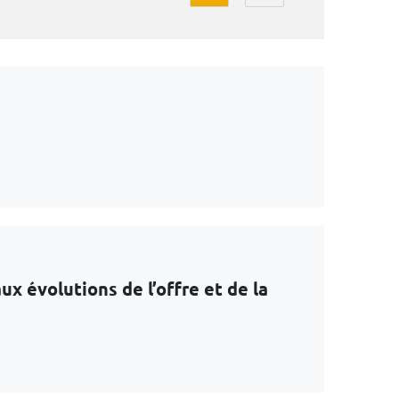
x évolutions de l’offre et de la