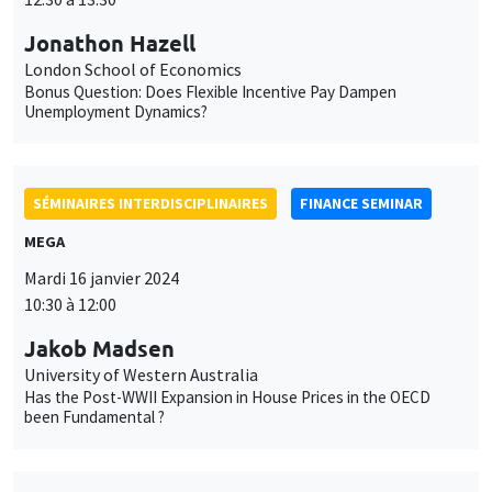
Jonathon Hazell
London School of Economics
Bonus Question: Does Flexible Incentive Pay Dampen
Unemployment Dynamics?
SÉMINAIRES INTERDISCIPLINAIRES
FINANCE SEMINAR
MEGA
Mardi 16 janvier 2024
10:30 à 12:00
Jakob Madsen
University of Western Australia
Has the Post-WWII Expansion in House Prices in the OECD
been Fundamental ?