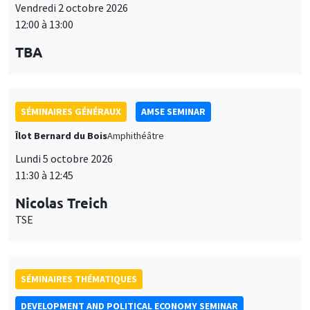
Vendredi 2 octobre 2026
12:00 à 13:00
TBA
SÉMINAIRES GÉNÉRAUX
AMSE SEMINAR
Îlot Bernard du Bois
Amphithéâtre
Lundi 5 octobre 2026
11:30 à 12:45
Nicolas Treich
TSE
SÉMINAIRES THÉMATIQUES
DEVELOPMENT AND POLITICAL ECONOMY SEMINAR