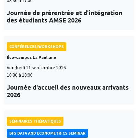
08:30 à 17:00
Journée de prérentrée et d'intégration
des étudiants AMSE 2026
CONFÉRENCES/WORKSHOPS
Éco-campus La Pauliane
Vendredi 11 septembre 2026
10:30 à 18:00
Journée d'accueil des nouveaux arrivants
2026
SÉMINAIRES THÉMATIQUES
BIG DATA AND ECONOMETRICS SEMINAR