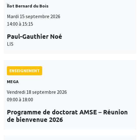
Îlot Bernard du Bois
Mardi 15 septembre 2026
14:00 à 15:15
Paul-Gauthier Noé
LIS
ENSEIGNEMENT
MEGA
Vendredi 18 septembre 2026
09:00 à 18:00
Programme de doctorat AMSE – Réunion
de bienvenue 2026