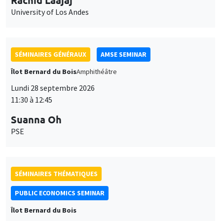
University of Los Andes
SÉMINAIRES GÉNÉRAUX
AMSE SEMINAR
Îlot Bernard du Bois
Amphithéâtre
Lundi 28 septembre 2026
11:30 à 12:45
Suanna Oh
PSE
SÉMINAIRES THÉMATIQUES
PUBLIC ECONOMICS SEMINAR
Îlot Bernard du Bois