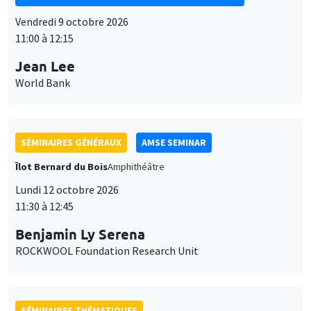
Vendredi 9 octobre 2026
11:00 à 12:15
Jean Lee
World Bank
SÉMINAIRES GÉNÉRAUX
AMSE SEMINAR
Îlot Bernard du Bois
Amphithéâtre
Lundi 12 octobre 2026
11:30 à 12:45
Benjamin Ly Serena
ROCKWOOL Foundation Research Unit
SÉMINAIRES THÉMATIQUES