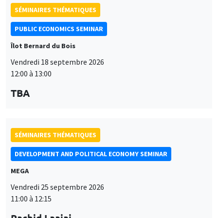
SÉMINAIRES THÉMATIQUES
PUBLIC ECONOMICS SEMINAR
Îlot Bernard du Bois
Vendredi 18 septembre 2026
12:00 à 13:00
TBA
SÉMINAIRES THÉMATIQUES
DEVELOPMENT AND POLITICAL ECONOMY SEMINAR
MEGA
Vendredi 25 septembre 2026
11:00 à 12:15
Rachid Laajaj