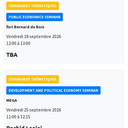
SÉMINAIRES THÉMATIQUES
PUBLIC ECONOMICS SEMINAR
Îlot Bernard du Bois
Vendredi 18 septembre 2026
12:00 à 13:00
TBA
SÉMINAIRES THÉMATIQUES
DEVELOPMENT AND POLITICAL ECONOMY SEMINAR
MEGA
Vendredi 25 septembre 2026
11:00 à 12:15
Rachid Laajaj