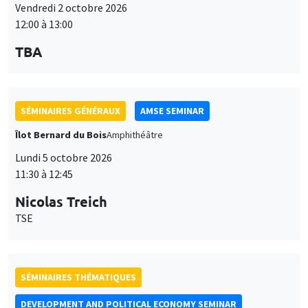
Vendredi 2 octobre 2026
12:00 à 13:00
TBA
SÉMINAIRES GÉNÉRAUX
AMSE SEMINAR
Îlot Bernard du Bois
Amphithéâtre
Lundi 5 octobre 2026
11:30 à 12:45
Nicolas Treich
TSE
SÉMINAIRES THÉMATIQUES
DEVELOPMENT AND POLITICAL ECONOMY SEMINAR