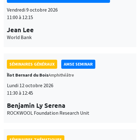
Vendredi 9 octobre 2026
11:00 à 12:15
Jean Lee
World Bank
SÉMINAIRES GÉNÉRAUX
AMSE SEMINAR
Îlot Bernard du Bois
Amphithéâtre
Lundi 12 octobre 2026
11:30 à 12:45
Benjamin Ly Serena
ROCKWOOL Foundation Research Unit
SÉMINAIRES THÉMATIQUES