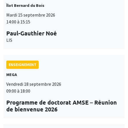
Îlot Bernard du Bois
Mardi 15 septembre 2026
14:00 à 15:15
Paul-Gauthier Noé
LIS
ENSEIGNEMENT
MEGA
Vendredi 18 septembre 2026
09:00 à 18:00
Programme de doctorat AMSE – Réunion
de bienvenue 2026