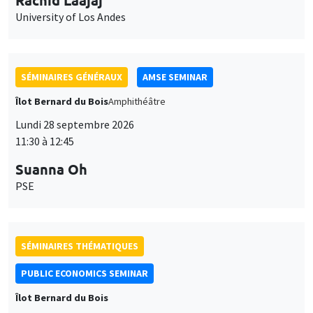
University of Los Andes
SÉMINAIRES GÉNÉRAUX
AMSE SEMINAR
Îlot Bernard du Bois
Amphithéâtre
Lundi 28 septembre 2026
11:30 à 12:45
Suanna Oh
PSE
SÉMINAIRES THÉMATIQUES
PUBLIC ECONOMICS SEMINAR
Îlot Bernard du Bois