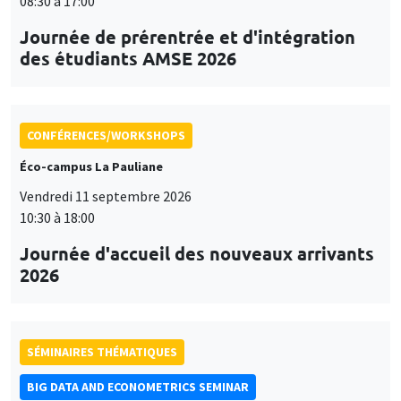
08:30 à 17:00
Journée de prérentrée et d'intégration
des étudiants AMSE 2026
CONFÉRENCES/WORKSHOPS
Éco-campus La Pauliane
Vendredi 11 septembre 2026
10:30 à 18:00
Journée d'accueil des nouveaux arrivants
2026
SÉMINAIRES THÉMATIQUES
BIG DATA AND ECONOMETRICS SEMINAR