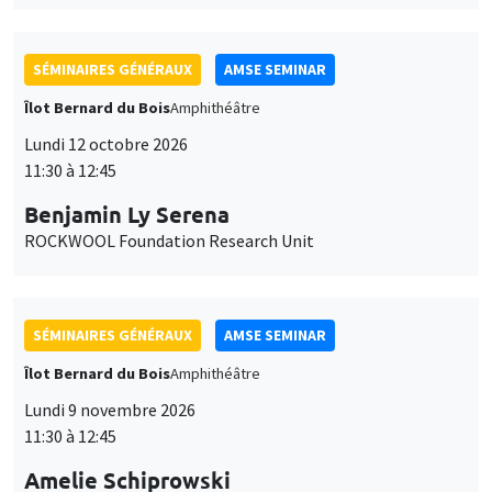
SÉMINAIRES GÉNÉRAUX
AMSE SEMINAR
Îlot Bernard du Bois
Amphithéâtre
Lundi 12 octobre 2026
11:30 à 12:45
Benjamin Ly Serena
ROCKWOOL Foundation Research Unit
SÉMINAIRES GÉNÉRAUX
AMSE SEMINAR
Îlot Bernard du Bois
Amphithéâtre
Lundi 9 novembre 2026
11:30 à 12:45
Amelie Schiprowski