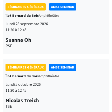
SÉMINAIRES GÉNÉRAUX
AMSE SEMINAR
Îlot Bernard du Bois
Amphithéâtre
Lundi 28 septembre 2026
11:30 à 12:45
Suanna Oh
PSE
SÉMINAIRES GÉNÉRAUX
AMSE SEMINAR
Îlot Bernard du Bois
Amphithéâtre
Lundi 5 octobre 2026
11:30 à 12:45
Nicolas Treich
TSE