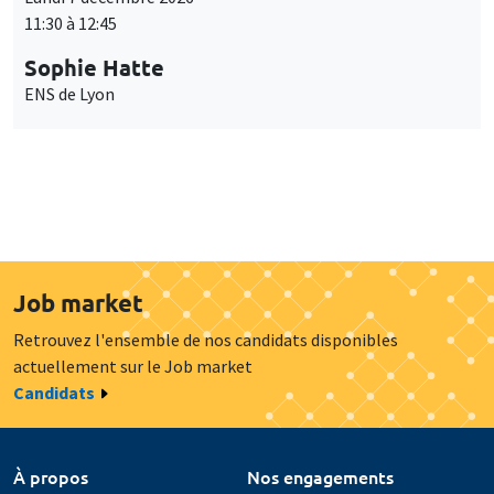
11:30 à 12:45
Sophie Hatte
ENS de Lyon
Job market
Retrouvez l'ensemble de nos candidats disponibles
actuellement sur le Job market
Candidats
À propos
Nos engagements