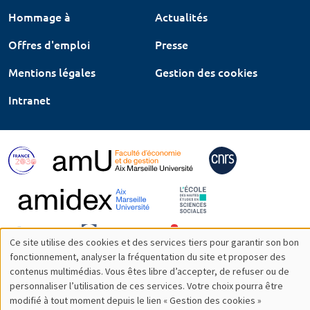
Hommage à
Actualités
Offres d'emploi
Presse
Mentions légales
Gestion des cookies
Intranet
Ce site utilise des cookies et des services tiers pour garantir son bon
Utilisation
fonctionnement, analyser la fréquentation du site et proposer des
contenus multimédias. Vous êtes libre d’accepter, de refuser ou de
des
personnaliser l’utilisation de ces services. Votre choix pourra être
modifié à tout moment depuis le lien « Gestion des cookies »
données