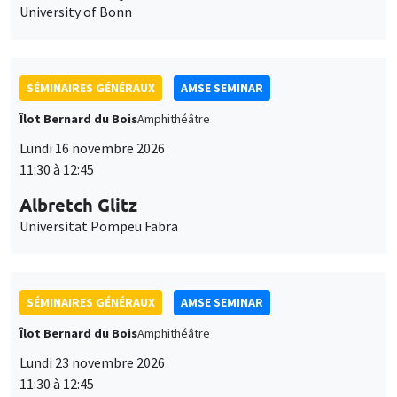
University of Bonn
SÉMINAIRES GÉNÉRAUX
AMSE SEMINAR
Îlot Bernard du Bois
Amphithéâtre
Lundi 16 novembre 2026
11:30 à 12:45
Albretch Glitz
Universitat Pompeu Fabra
SÉMINAIRES GÉNÉRAUX
AMSE SEMINAR
Îlot Bernard du Bois
Amphithéâtre
Lundi 23 novembre 2026
11:30 à 12:45