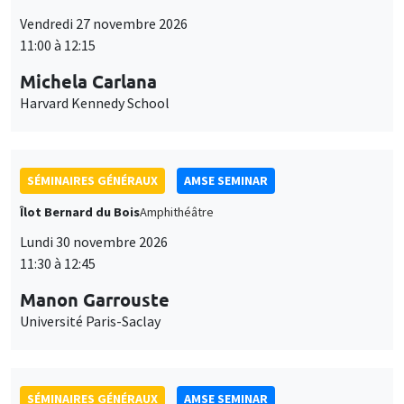
Vendredi 27 novembre 2026
11:00 à 12:15
Michela Carlana
Harvard Kennedy School
SÉMINAIRES GÉNÉRAUX
AMSE SEMINAR
Îlot Bernard du Bois
Amphithéâtre
Lundi 30 novembre 2026
11:30 à 12:45
Manon Garrouste
Université Paris-Saclay
SÉMINAIRES GÉNÉRAUX
AMSE SEMINAR