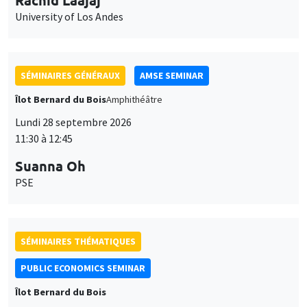
University of Los Andes
SÉMINAIRES GÉNÉRAUX
AMSE SEMINAR
Îlot Bernard du Bois
Amphithéâtre
Lundi 28 septembre 2026
11:30 à 12:45
Suanna Oh
PSE
SÉMINAIRES THÉMATIQUES
PUBLIC ECONOMICS SEMINAR
Îlot Bernard du Bois