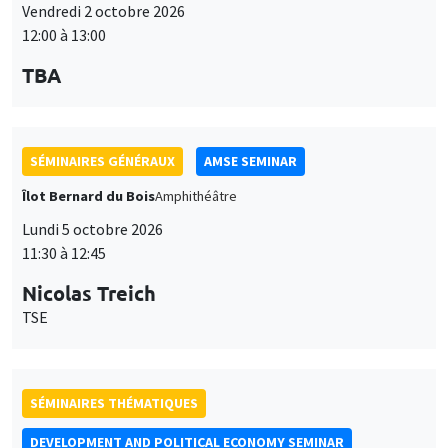
Vendredi 2 octobre 2026
12:00 à 13:00
TBA
SÉMINAIRES GÉNÉRAUX
AMSE SEMINAR
Îlot Bernard du Bois
Amphithéâtre
Lundi 5 octobre 2026
11:30 à 12:45
Nicolas Treich
TSE
SÉMINAIRES THÉMATIQUES
DEVELOPMENT AND POLITICAL ECONOMY SEMINAR