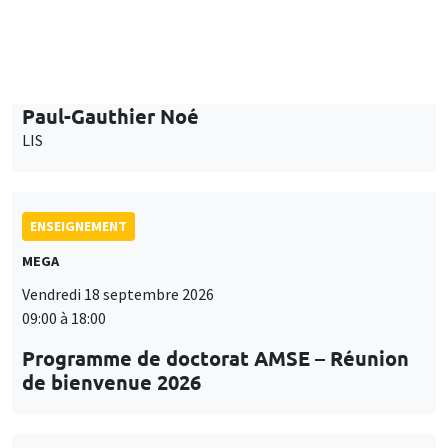
Îlot Bernard du Bois
Mardi 15 septembre 2026
14:00 à 15:15
Paul-Gauthier Noé
LIS
ENSEIGNEMENT
MEGA
Vendredi 18 septembre 2026
09:00 à 18:00
Programme de doctorat AMSE – Réunion
de bienvenue 2026