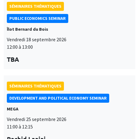
SÉMINAIRES THÉMATIQUES
PUBLIC ECONOMICS SEMINAR
Îlot Bernard du Bois
Vendredi 18 septembre 2026
12:00 à 13:00
TBA
SÉMINAIRES THÉMATIQUES
DEVELOPMENT AND POLITICAL ECONOMY SEMINAR
MEGA
Vendredi 25 septembre 2026
11:00 à 12:15
Rachid Laajaj