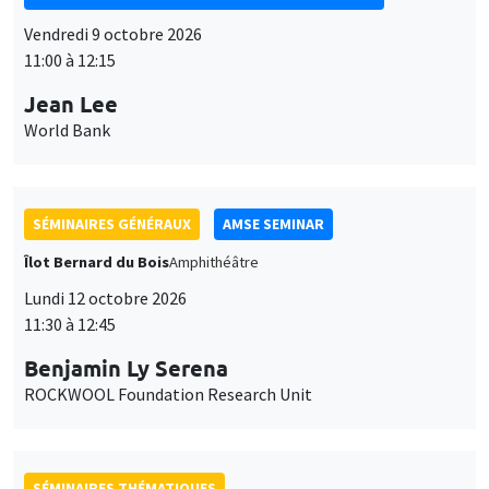
Vendredi 9 octobre 2026
11:00 à 12:15
Jean Lee
World Bank
SÉMINAIRES GÉNÉRAUX
AMSE SEMINAR
Îlot Bernard du Bois
Amphithéâtre
Lundi 12 octobre 2026
11:30 à 12:45
Benjamin Ly Serena
ROCKWOOL Foundation Research Unit
SÉMINAIRES THÉMATIQUES