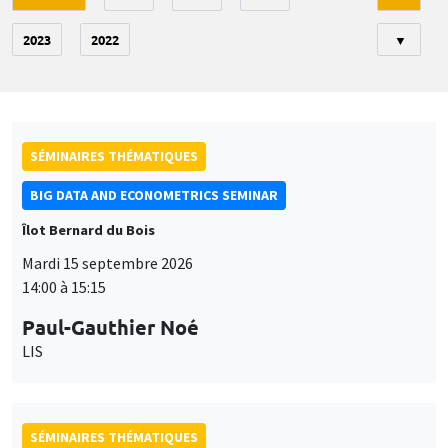
2023
2022
▼
SÉMINAIRES THÉMATIQUES
BIG DATA AND ECONOMETRICS SEMINAR
Îlot Bernard du Bois
Mardi 15 septembre 2026
14:00 à 15:15
Paul-Gauthier Noé
LIS
SÉMINAIRES THÉMATIQUES