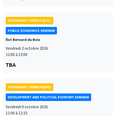
SÉMINAIRES THÉMATIQUES
PUBLIC ECONOMICS SEMINAR
Îlot Bernard du Bois
Vendredi 2 octobre 2026
12:00 à 13:00
TBA
SÉMINAIRES THÉMATIQUES
DEVELOPMENT AND POLITICAL ECONOMY SEMINAR
Vendredi 9 octobre 2026
11:00 à 12:15