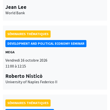
Jean Lee
World Bank
SÉMINAIRES THÉMATIQUES
DEVELOPMENT AND POLITICAL ECONOMY SEMINAR
MEGA
Vendredi 16 octobre 2026
11:00 à 12:15
Roberto Nisticò
University of Naples Federico II
SÉMINAIRES THÉMATIQUES