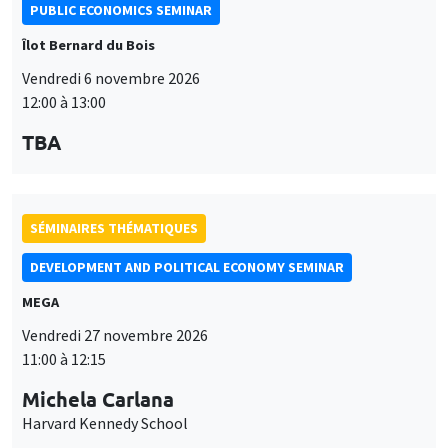
PUBLIC ECONOMICS SEMINAR
Îlot Bernard du Bois
Vendredi 6 novembre 2026
12:00 à 13:00
TBA
SÉMINAIRES THÉMATIQUES
DEVELOPMENT AND POLITICAL ECONOMY SEMINAR
MEGA
Vendredi 27 novembre 2026
11:00 à 12:15
Michela Carlana
Harvard Kennedy School