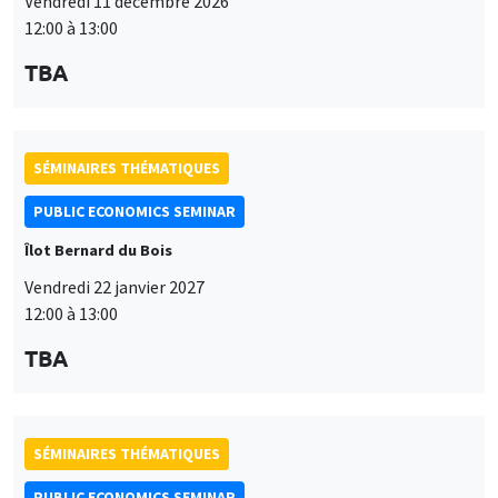
Vendredi 11 décembre 2026
12:00 à 13:00
TBA
SÉMINAIRES THÉMATIQUES
PUBLIC ECONOMICS SEMINAR
Îlot Bernard du Bois
Vendredi 22 janvier 2027
12:00 à 13:00
TBA
SÉMINAIRES THÉMATIQUES
PUBLIC ECONOMICS SEMINAR