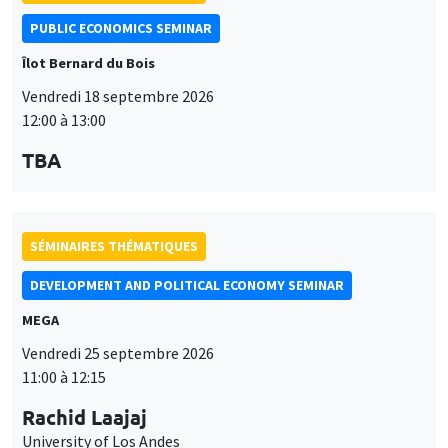
PUBLIC ECONOMICS SEMINAR
Îlot Bernard du Bois
Vendredi 18 septembre 2026
12:00 à 13:00
TBA
SÉMINAIRES THÉMATIQUES
DEVELOPMENT AND POLITICAL ECONOMY SEMINAR
MEGA
Vendredi 25 septembre 2026
11:00 à 12:15
Rachid Laajaj
University of Los Andes