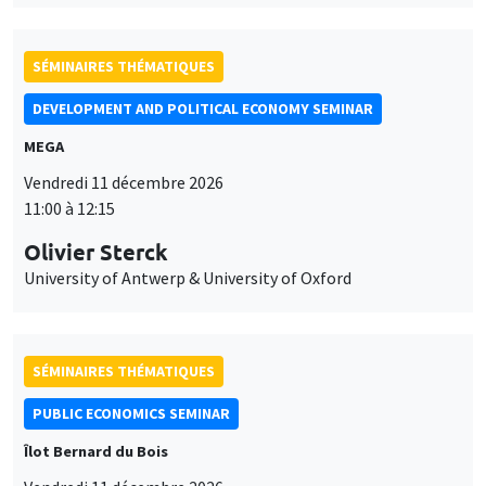
SÉMINAIRES THÉMATIQUES
DEVELOPMENT AND POLITICAL ECONOMY SEMINAR
MEGA
Vendredi 11 décembre 2026
11:00 à 12:15
Olivier Sterck
University of Antwerp & University of Oxford
SÉMINAIRES THÉMATIQUES
PUBLIC ECONOMICS SEMINAR
Îlot Bernard du Bois