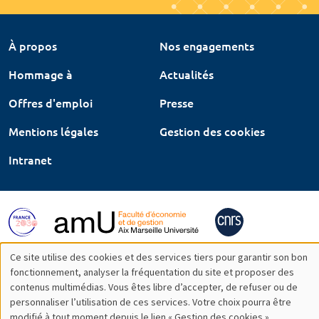
À propos
Nos engagements
Hommage à
Actualités
Offres d'emploi
Presse
Mentions légales
Gestion des cookies
Intranet
Ce site utilise des cookies et des services tiers pour garantir son bon
Utilisation
fonctionnement, analyser la fréquentation du site et proposer des
contenus multimédias. Vous êtes libre d’accepter, de refuser ou de
des
personnaliser l’utilisation de ces services. Votre choix pourra être
modifié à tout moment depuis le lien « Gestion des cookies »