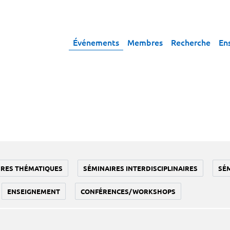
Événements
Membres
Recherche
En
IRES THÉMATIQUES
SÉMINAIRES INTERDISCIPLINAIRES
SÉ
ENSEIGNEMENT
CONFÉRENCES/WORKSHOPS