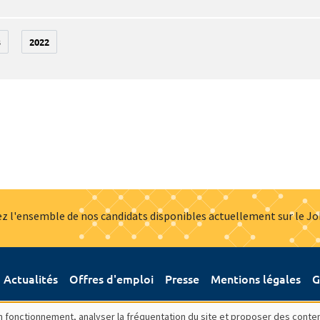
3
2022
z l'ensemble de nos candidats disponibles actuellement sur le J
Actualités
Offres d'emploi
Presse
Mentions légales
G
bon fonctionnement, analyser la fréquentation du site et proposer des conte