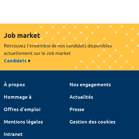
Job market
Retrouvez l'ensemble de nos candidats disponibles
actuellement sur le Job market
Candidats
À propos
Nos engagements
Hommage à
Actualités
Offres d'emploi
Presse
Mentions légales
Gestion des cookies
Intranet