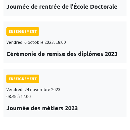
Journée de rentrée de l'École Doctorale
ENSEIGNEMENT
Vendredi 6 octobre 2023, 18:00
Cérémonie de remise des diplômes 2023
ENSEIGNEMENT
Vendredi 24 novembre 2023
08:45 à 17:00
Journée des métiers 2023