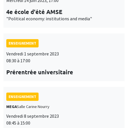
Mercredi 14 juin 2023, 17:00
4e école d'été AMSE
"Political economy: institutions and media"
ENSEIGNEMENT
Vendredi 1 septembre 2023
08:30 à 17:00
Prérentrée universitaire
ENSEIGNEMENT
MEGA
Salle Carine Nourry
Vendredi 8 septembre 2023
08:45 à 15:00