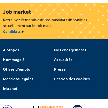
Job market
Retrouvez l'ensemble de nos candidats disponibles
actuellement sur le Job market
Candidats
À propos
Nos engagements
Hommage à
Actualités
Offres d'emploi
Presse
Mentions légales
Gestion des cookies
Intranet