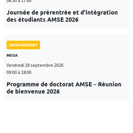
08:30 à 17:00
Journée de prérentrée et d'intégration
des étudiants AMSE 2026
ENSEIGNEMENT
MEGA
Vendredi 18 septembre 2026
09:00 à 18:00
Programme de doctorat AMSE – Réunion
de bienvenue 2026