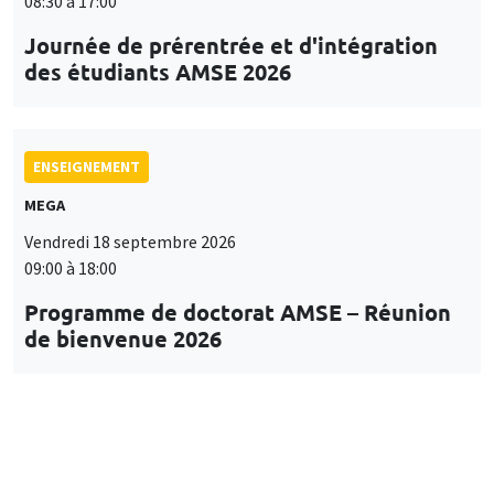
08:30 à 17:00
Journée de prérentrée et d'intégration
des étudiants AMSE 2026
ENSEIGNEMENT
MEGA
Vendredi 18 septembre 2026
09:00 à 18:00
Programme de doctorat AMSE – Réunion
de bienvenue 2026