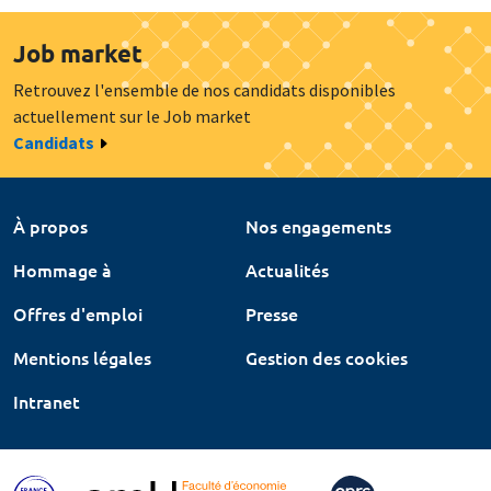
Job market
Retrouvez l'ensemble de nos candidats disponibles
actuellement sur le Job market
Candidats
À propos
Nos engagements
Hommage à
Actualités
Offres d'emploi
Presse
Mentions légales
Gestion des cookies
Intranet