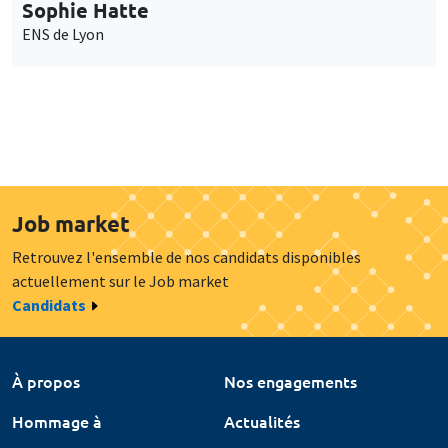
Sophie Hatte
ENS de Lyon
Job market
Retrouvez l'ensemble de nos candidats disponibles
actuellement sur le Job market
Candidats
À propos
Nos engagements
Hommage à
Actualités