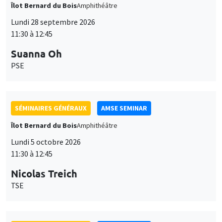
Îlot Bernard du Bois
Amphithéâtre
Lundi 28 septembre 2026
11:30 à 12:45
Suanna Oh
PSE
SÉMINAIRES GÉNÉRAUX
AMSE SEMINAR
Îlot Bernard du Bois
Amphithéâtre
Lundi 5 octobre 2026
11:30 à 12:45
Nicolas Treich
TSE