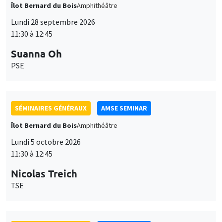
Îlot Bernard du Bois
Amphithéâtre
Lundi 28 septembre 2026
11:30 à 12:45
Suanna Oh
PSE
SÉMINAIRES GÉNÉRAUX
AMSE SEMINAR
Îlot Bernard du Bois
Amphithéâtre
Lundi 5 octobre 2026
11:30 à 12:45
Nicolas Treich
TSE