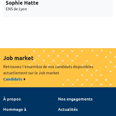
Sophie Hatte
ENS de Lyon
Job market
Retrouvez l'ensemble de nos candidats disponibles
actuellement sur le Job market
Candidats
À propos
Nos engagements
Hommage à
Actualités