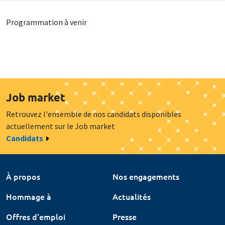
Programmation à venir
Job market
Retrouvez l'ensemble de nos candidats disponibles
actuellement sur le Job market
Candidats
À propos
Nos engagements
Hommage à
Actualités
Offres d'emploi
Presse