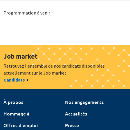
Programmation à venir
Job market
Retrouvez l'ensemble de nos candidats disponibles
actuellement sur le Job market
Candidats
À propos
Nos engagements
Hommage à
Actualités
Offres d'emploi
Presse