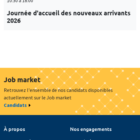
10:30 à 18:00
Journée d'accueil des nouveaux arrivants
2026
Job market
Retrouvez l'ensemble de nos candidats disponibles
actuellement sur le Job market
Candidats
À propos
Nos engagements