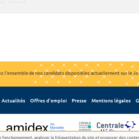
z l'ensemble de nos candidats disponibles actuellement sur le J
Actualités
Offres d'emploi
Presse
Mentions légales
G
bon fonctionnement, analyser la fréquentation du site et proposer des conte