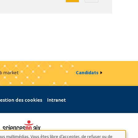
ob market
Candidats
estion des cookies
Intranet
nus multimédias. Vous êtes libre d’accepter, de refuser ou de